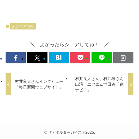
メディア情報
よかったらシェアしてね！
村井良大さん、村井雄さん
村井良大さんインタビュー
出演 エフエム世田谷「劇
「毎日新聞ウェブサイト」
ナビ！」
©
ザ・ポルターガイスト2025.