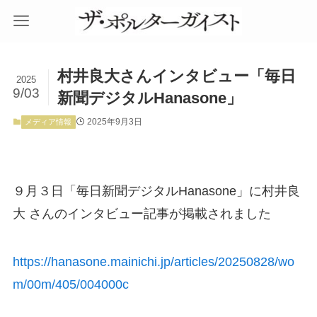
村井良大さんインタビュー「毎日
2025
9/03
新聞デジタルHanasone」
2025年9月3日
メディア情報
９月３日「毎日新聞デジタルHanasone」に村井良
大 さんのインタビュー記事が掲載されました
https://hanasone.mainichi.jp/articles/20250828/wo
m/00m/405/004000c